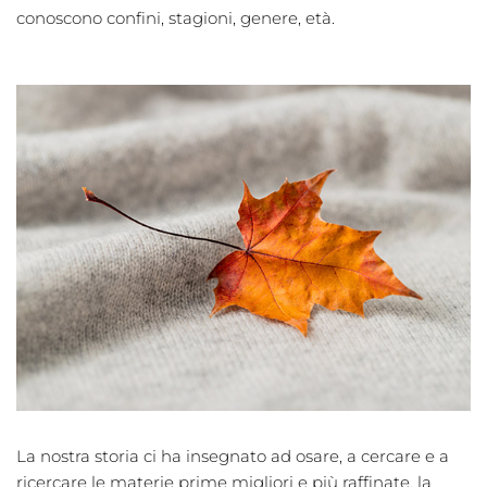
conoscono confini, stagioni, genere, età.
La nostra storia ci ha insegnato ad osare, a cercare e a
ricercare le materie prime migliori e più raffinate, la