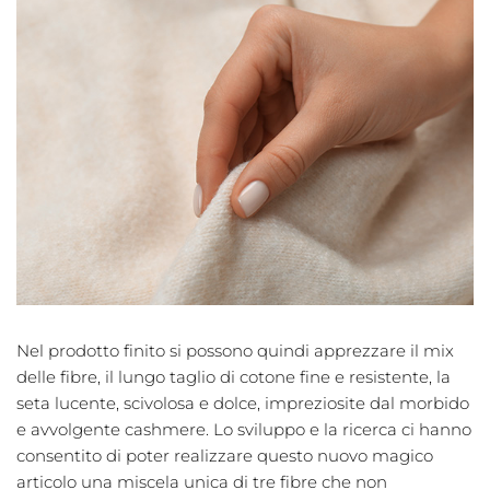
Nel prodotto finito si possono quindi apprezzare il mix
delle fibre, il lungo taglio di cotone fine e resistente, la
seta lucente, scivolosa e dolce, impreziosite dal morbido
e avvolgente cashmere. Lo sviluppo e la ricerca ci hanno
consentito di poter realizzare questo nuovo magico
articolo una miscela unica di tre fibre che non