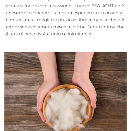
ricerca si fonde con la passione, il nuovo SEALIGHT ne è
un esempio concreto. La nostra esperienza ci consente
di miscelare al meglio le preziose fibre in quella che nel
gergo viene chiamata mischia intima. Tanto intima che
al tatto il capo risulta unico e inimitabile.