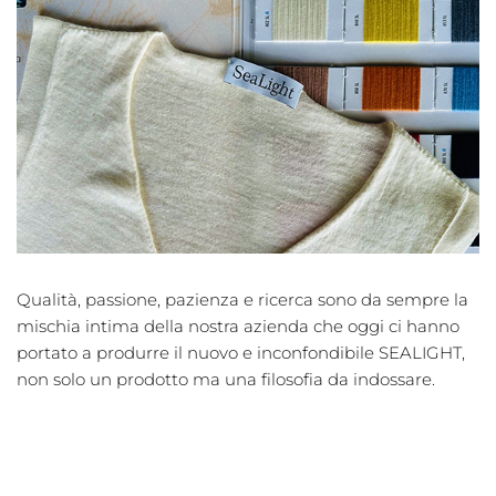
Qualità, passione, pazienza e ricerca sono da sempre la
mischia intima della nostra azienda che oggi ci hanno
portato a produrre il nuovo e inconfondibile SEALIGHT,
non solo un prodotto ma una filosofia da indossare.