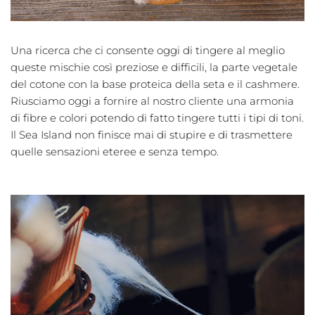
Una ricerca che ci consente oggi di tingere al meglio
queste mischie così preziose e difficili, la parte vegetale
del cotone con la base proteica della seta e il cashmere.
Riusciamo oggi a fornire al nostro cliente una armonia
di fibre e colori potendo di fatto tingere tutti i tipi di toni.
Il Sea Island non finisce mai di stupire e di trasmettere
quelle sensazioni eteree e senza tempo.