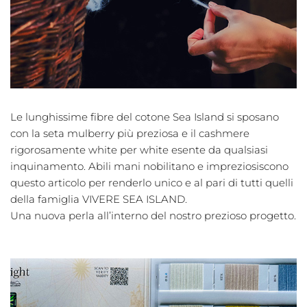
Le lunghissime fibre del cotone Sea Island si sposano
con la seta mulberry più preziosa e il cashmere
rigorosamente white per white esente da qualsiasi
inquinamento. Abili mani nobilitano e impreziosiscono
questo articolo per renderlo unico e al pari di tutti quelli
della famiglia VIVERE SEA ISLAND.
Una nuova perla all’interno del nostro prezioso progetto.