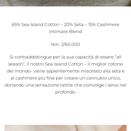
65% Sea Island Cotton – 20% Seta – 15% Cashmere
Intimate Blend
Nm. 2/60.000
Si contraddistingue per la sua capacità di essere “all
season”, il nostro Sea Island Cotton – il miglior cotone
del mondo- viene sapientemente miscelato alla seta e
al cashmere più fine per creare un connubio unico,
donando una sensazione tattile che coinvolge i sensi nel
profondo.